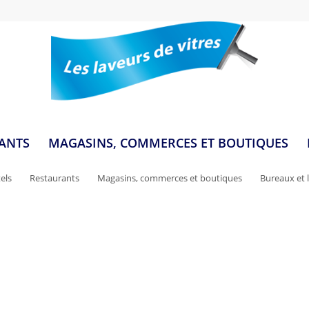
ANTS
MAGASINS, COMMERCES ET BOUTIQUES
els
Restaurants
Magasins, commerces et boutiques
Bureaux et l