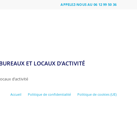
APPELEZ-NOUS AU 06 12 99 50 36
BUREAUX ET LOCAUX D’ACTIVITÉ
ocaux d’activité
Accueil
Politique de confidentialité
Politique de cookies (UE)