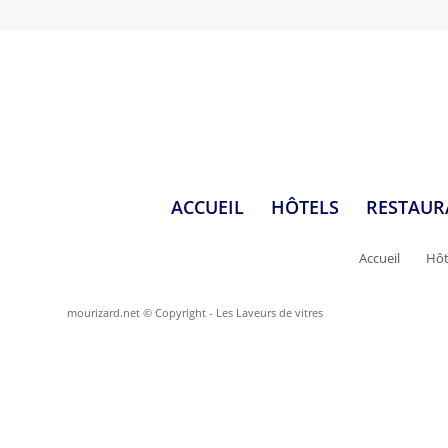
ACCUEIL
HÔTELS
RESTAUR
Accueil
Hôt
mourizard.net © Copyright - Les Laveurs de vitres