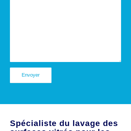
Spécialiste du lavage des