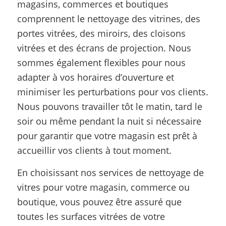
magasins, commerces et boutiques
comprennent le nettoyage des vitrines, des
portes vitrées, des miroirs, des cloisons
vitrées et des écrans de projection. Nous
sommes également flexibles pour nous
adapter à vos horaires d’ouverture et
minimiser les perturbations pour vos clients.
Nous pouvons travailler tôt le matin, tard le
soir ou même pendant la nuit si nécessaire
pour garantir que votre magasin est prêt à
accueillir vos clients à tout moment.
En choisissant nos services de nettoyage de
vitres pour votre magasin, commerce ou
boutique, vous pouvez être assuré que
toutes les surfaces vitrées de votre