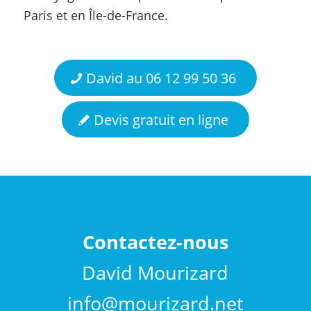
Paris et en Île-de-France.
David au 06 12 99 50 36
Devis gratuit en ligne
Contactez-nous
David Mourizard
info@mourizard.net