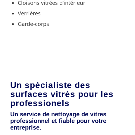
Cloisons vitrées d’intérieur
Verrières
Garde-corps
Un spécialiste des
surfaces vitrés pour les
professionels
Un service de nettoyage de vitres
professionnel et fiable pour votre
entreprise.