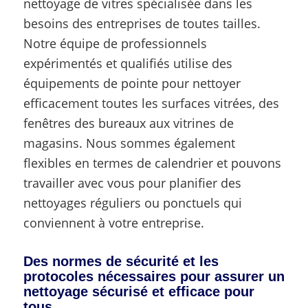
nettoyage de vitres spécialisée dans les
besoins des entreprises de toutes tailles.
Notre équipe de professionnels
expérimentés et qualifiés utilise des
équipements de pointe pour nettoyer
efficacement toutes les surfaces vitrées, des
fenêtres des bureaux aux vitrines de
magasins. Nous sommes également
flexibles en termes de calendrier et pouvons
travailler avec vous pour planifier des
nettoyages réguliers ou ponctuels qui
conviennent à votre entreprise.
Des normes de sécurité et les
protocoles nécessaires pour assurer un
nettoyage sécurisé et efficace pour
tous.