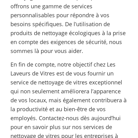
offrons une gamme de services
personnalisables pour répondre à vos
besoins spécifiques. De l’utilisation de
produits de nettoyage écologiques à la prise
en compte des exigences de sécurité, nous
sommes là pour vous aider.
En fin de compte, notre objectif chez Les
Laveurs de Vitres est de vous fournir un
service de nettoyage de vitres exceptionnel
qui non seulement améliorera l’apparence
de vos locaux, mais également contribuera à
la productivité et au bien-être de vos
employés. Contactez-nous dès aujourd’hui
pour en savoir plus sur nos services de
nettoyage de vitres pour les entreprises à