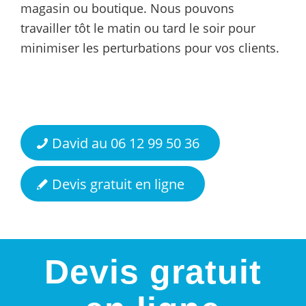
magasin ou boutique. Nous pouvons
travailler tôt le matin ou tard le soir pour
minimiser les perturbations pour vos clients.
David au 06 12 99 50 36
Devis gratuit en ligne
Devis gratuit