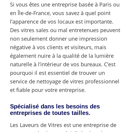
Si vous êtes une entreprise basée à Paris ou
en Île-de-France, vous savez à quel point
l’apparence de vos locaux est importante.
Des vitres sales ou mal entretenues peuvent
non seulement donner une impression
négative à vos clients et visiteurs, mais
également nuire à la qualité de la lumière
naturelle à l’intérieur de vos bureaux. C’est
pourquoi il est essentiel de trouver un
service de nettoyage de vitres professionnel
et fiable pour votre entreprise.
Spécialisé dans les besoins des
entreprises de toutes tailles.
Les Laveurs de Vitres est une entreprise de