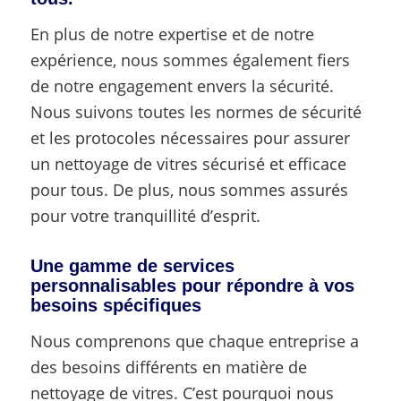
En plus de notre expertise et de notre
expérience, nous sommes également fiers
de notre engagement envers la sécurité.
Nous suivons toutes les normes de sécurité
et les protocoles nécessaires pour assurer
un nettoyage de vitres sécurisé et efficace
pour tous. De plus, nous sommes assurés
pour votre tranquillité d’esprit.
Une gamme de services
personnalisables pour répondre à vos
besoins spécifiques
Nous comprenons que chaque entreprise a
des besoins différents en matière de
nettoyage de vitres. C’est pourquoi nous