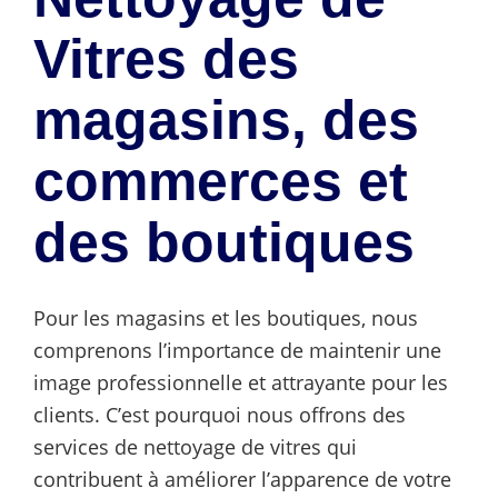
Vitres des
magasins, des
commerces et
des boutiques
Pour les magasins et les boutiques, nous
comprenons l’importance de maintenir une
image professionnelle et attrayante pour les
clients. C’est pourquoi nous offrons des
services de nettoyage de vitres qui
contribuent à améliorer l’apparence de votre