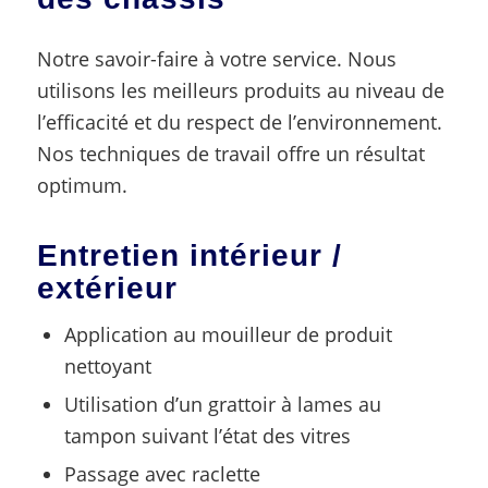
Notre savoir-faire à votre service. Nous
utilisons les meilleurs produits au niveau de
l’efficacité et du respect de l’environnement.
Nos techniques de travail offre un résultat
optimum.
Entretien intérieur /
extérieur
Application au mouilleur de produit
nettoyant
Utilisation d’un grattoir à lames au
tampon suivant l’état des vitres
Passage avec raclette