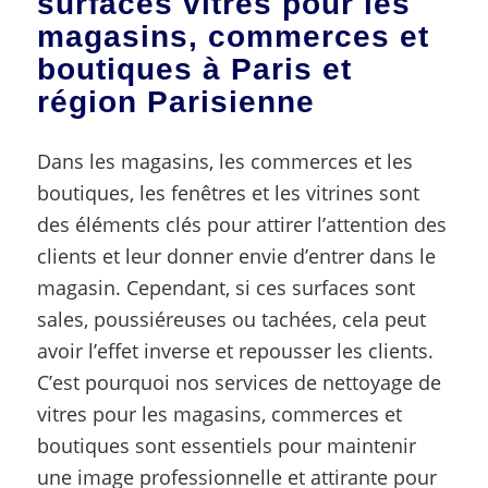
surfaces vitrés pour les
magasins, commerces et
boutiques à Paris et
région Parisienne
Dans les magasins, les commerces et les
boutiques, les fenêtres et les vitrines sont
des éléments clés pour attirer l’attention des
clients et leur donner envie d’entrer dans le
magasin. Cependant, si ces surfaces sont
sales, poussiéreuses ou tachées, cela peut
avoir l’effet inverse et repousser les clients.
C’est pourquoi nos services de nettoyage de
vitres pour les magasins, commerces et
boutiques sont essentiels pour maintenir
une image professionnelle et attirante pour