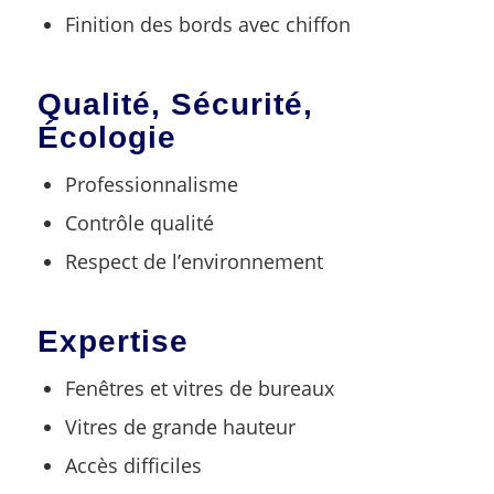
Finition des bords avec chiffon
Qualité, Sécurité,
Écologie
Professionnalisme
Contrôle qualité
Respect de l’environnement
Expertise
Fenêtres et vitres de bureaux
Vitres de grande hauteur
Accès difficiles