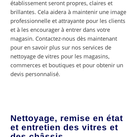
établissement seront propres, claires et
brillantes. Cela aidera à maintenir une image
professionnelle et attrayante pour les clients
et à les encourager à entrer dans votre
magasin. Contactez-nous dès maintenant
pour en savoir plus sur nos services de
nettoyage de vitres pour les magasins,
commerces et boutiques et pour obtenir un
devis personnalisé.
Nettoyage, remise en état
et entretien des vitres et
des châssis