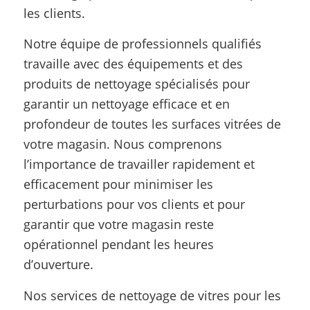
les clients.
Notre équipe de professionnels qualifiés
travaille avec des équipements et des
produits de nettoyage spécialisés pour
garantir un nettoyage efficace et en
profondeur de toutes les surfaces vitrées de
votre magasin. Nous comprenons
l’importance de travailler rapidement et
efficacement pour minimiser les
perturbations pour vos clients et pour
garantir que votre magasin reste
opérationnel pendant les heures
d’ouverture.
Nos services de nettoyage de vitres pour les