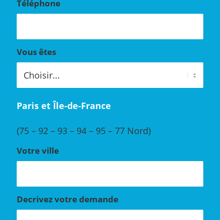
Téléphone
Vous êtes
Paris et Île-de-France
(75 – 92 – 93 – 94 – 95 – 77 Nord)
Votre ville
Decrivez votre demande